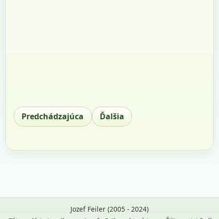
Predchádzajúca
Ďalšia
Jozef Feiler (2005 - 2024)