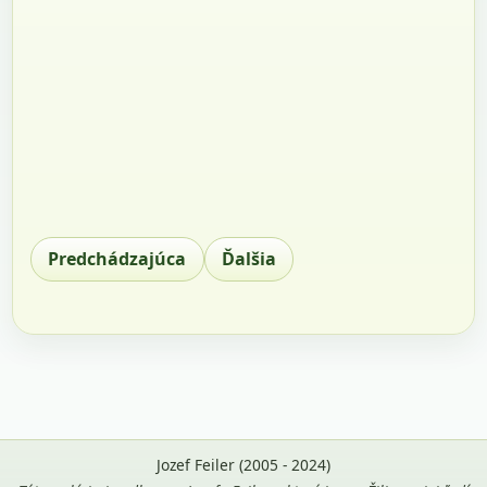
Predchádzajúca
Ďalšia
Jozef Feiler (2005 - 2024)