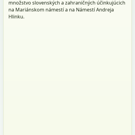
množstvo slovenských a zahraničných účinkujúcich
na Mariánskom námestí a na Námestí Andreja
Hlinku.