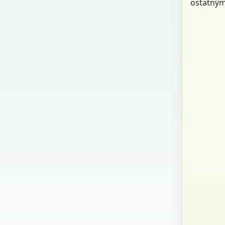
ostatným