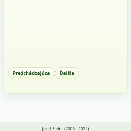
Predchádzajúca
Ďalšia
Jozef Feiler (2005 - 2024)