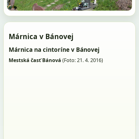
Márnica v Bánovej
Márnica na cintoríne v Bánovej
Mestská časť Bánová
(Foto: 21. 4. 2016)