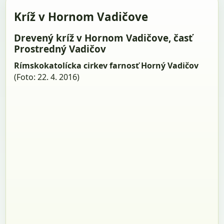
Kríž v Hornom Vadičove
Drevený kríž v Hornom Vadičove, časť
Prostredný Vadičov
Rímskokatolícka cirkev farnosť Horný Vadičov
(Foto: 22. 4. 2016)