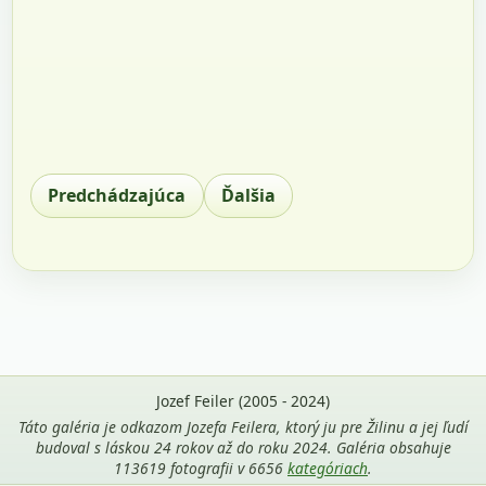
Predchádzajúca
Ďalšia
Jozef Feiler (2005 - 2024)
Táto galéria je odkazom Jozefa Feilera, ktorý ju pre Žilinu a jej ľudí
budoval s láskou 24 rokov až do roku 2024. Galéria obsahuje
113619 fotografii v 6656
kategóriach
.