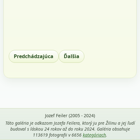
Predchádzajúca
Ďalšia
Jozef Feiler (2005 - 2024)
Táto galéria je odkazom Jozefa Feilera, ktorý ju pre Žilinu a jej ľudí
budoval s láskou 24 rokov až do roku 2024. Galéria obsahuje
113619 fotografii v 6656
kategóriach
.