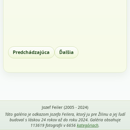
Predchádzajúca
Ďalšia
Jozef Feiler (2005 - 2024)
Táto galéria je odkazom Jozefa Feilera, ktorý ju pre Žilinu a jej ľudí
budoval s láskou 24 rokov až do roku 2024. Galéria obsahuje
113619 fotografii v 6656
kategóriach
.