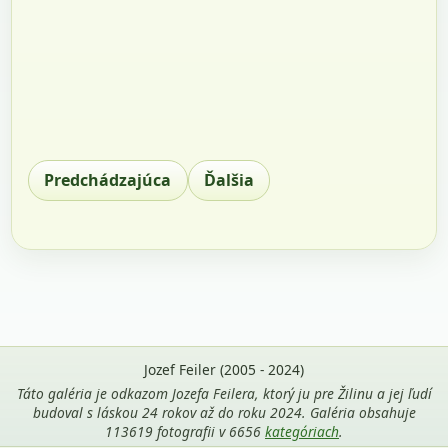
Predchádzajúca
Ďalšia
Jozef Feiler (2005 - 2024)
Táto galéria je odkazom Jozefa Feilera, ktorý ju pre Žilinu a jej ľudí
budoval s láskou 24 rokov až do roku 2024. Galéria obsahuje
113619 fotografii v 6656
kategóriach
.