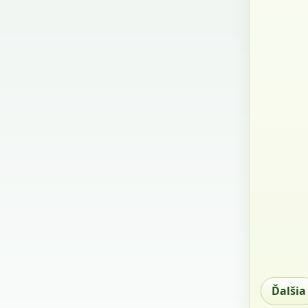
Ďalšia