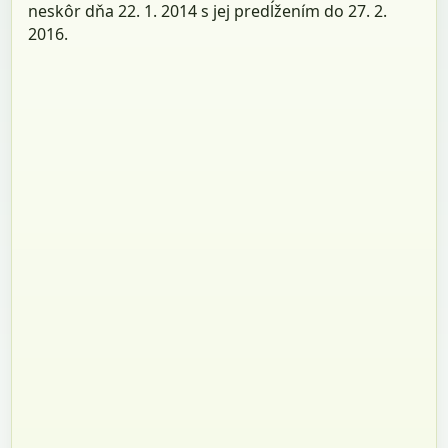
neskôr dňa 22. 1. 2014 s jej predĺžením do 27. 2.
2016.