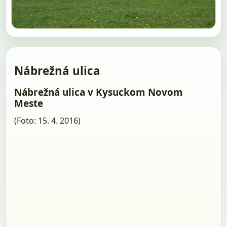
Nábrežná ulica
Nábrežná ulica v Kysuckom Novom
Meste
(Foto: 15. 4. 2016)