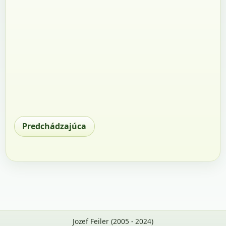
Predchádzajúca
Jozef Feiler (2005 - 2024)