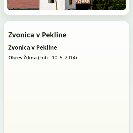
Zvonica v Pekline
Zvonica v Pekline
Okres Žilina
(Foto: 10. 5. 2014)