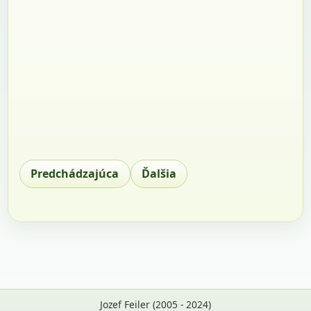
Predchádzajúca
Ďalšia
Jozef Feiler (2005 - 2024)