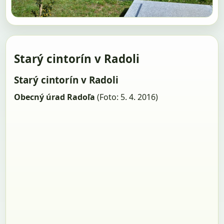
Starý cintorín v Radoli
Starý cintorín v Radoli
Obecný úrad Radoľa
(Foto: 5. 4. 2016)