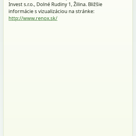
Invest s.r.o., Dolné Rudiny 1, Žilina. Bližšie
informácie s vizualizáciou na stránke:
http://www.renox.sk/