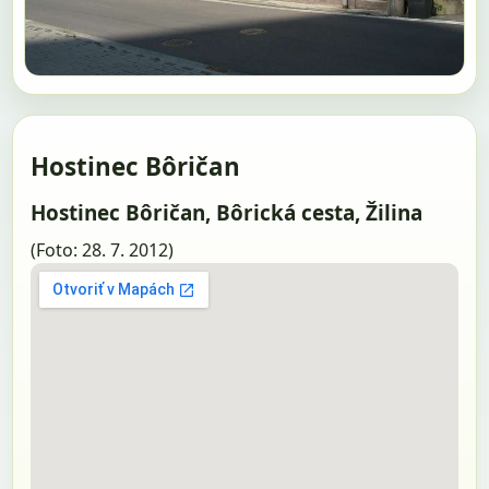
Hostinec Bôričan
Hostinec Bôričan, Bôrická cesta, Žilina
(Foto: 28. 7. 2012)