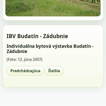
IBV Budatín - Zádubnie
Individuálna bytová výstavba Budatín -
Zádubnie
(Foto: 12. júna 2007)
Predchádzajúca
Ďalšia