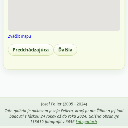
Zväčšiť mapu
Predchádzajúca
Ďalšia
Jozef Feiler (2005 - 2024)
Táto galéria je odkazom Jozefa Feilera, ktorý ju pre Žilinu a jej ľudí
budoval s láskou 24 rokov až do roku 2024. Galéria obsahuje
113619 fotografii v 6656
kategóriach
.