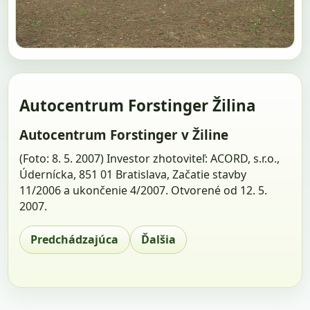
Autocentrum Forstinger Žilina
Autocentrum Forstinger v Žiline
(Foto: 8. 5. 2007) Investor zhotoviteľ: ACORD, s.r.o.,
Údernícka, 851 01 Bratislava, Začatie stavby
11/2006 a ukončenie 4/2007. Otvorené od 12. 5.
2007.
Predchádzajúca
Ďalšia