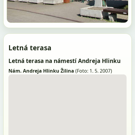
Letná terasa
Letná terasa na námestí Andreja Hlinku
Nám. Andreja Hlinku Žilina
(Foto: 1. 5. 2007)