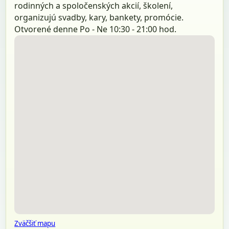
rodinných a spoločenských akcií, školení,
organizujú svadby, kary, bankety, promócie.
Otvorené denne Po - Ne 10:30 - 21:00 hod.
Zväčšiť mapu