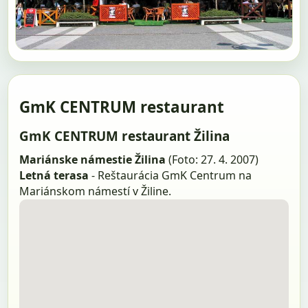
GmK CENTRUM restaurant
GmK CENTRUM restaurant Žilina
Mariánske námestie Žilina
(Foto: 27. 4. 2007)
Letná terasa
- Reštaurácia GmK Centrum na
Mariánskom námestí v Žiline.