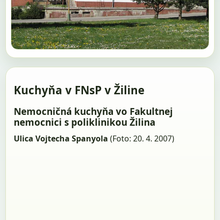
Kuchyňa v FNsP v Žiline
Nemocničná kuchyňa vo Fakultnej
nemocnici s poliklinikou Žilina
Ulica Vojtecha Spanyola
(Foto: 20. 4. 2007)