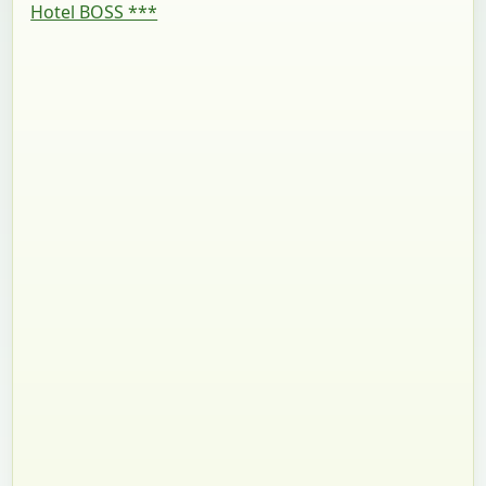
Hotel BOSS ***