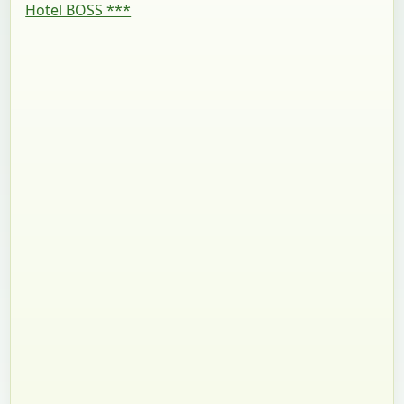
Hotel BOSS ***