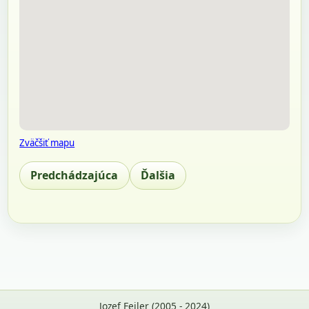
Zväčšiť mapu
Predchádzajúca
Ďalšia
Jozef Feiler (2005 - 2024)