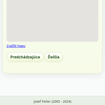
Zväčšiť mapu
Predchádzajúca
Ďalšia
Jozef Feiler (2005 - 2024)