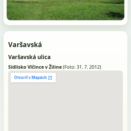
Varšavská
Varšavská ulica
Sídlisko Vlčince v Žiline
(Foto: 31. 7. 2012)