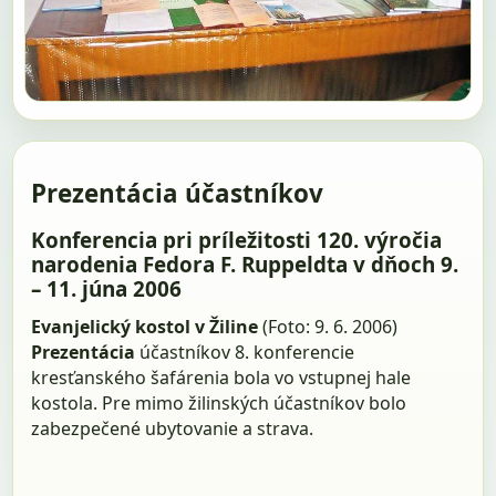
Prezentácia účastníkov
Konferencia pri príležitosti 120. výročia
narodenia Fedora F. Ruppeldta v dňoch 9.
– 11. júna 2006
Evanjelický kostol v Žiline
(Foto: 9. 6. 2006)
Prezentácia
účastníkov 8. konferencie
kresťanského šafárenia bola vo vstupnej hale
kostola. Pre mimo žilinských účastníkov bolo
zabezpečené ubytovanie a strava.