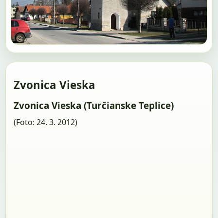
Zvonica Vieska
Zvonica Vieska (Turčianske Teplice)
(Foto: 24. 3. 2012)