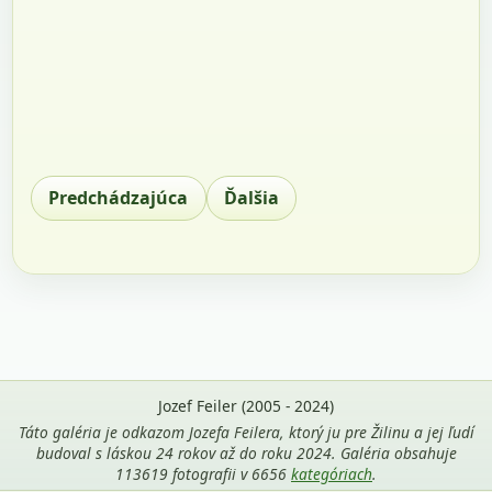
Predchádzajúca
Ďalšia
Jozef Feiler (2005 - 2024)
Táto galéria je odkazom Jozefa Feilera, ktorý ju pre Žilinu a jej ľudí
budoval s láskou 24 rokov až do roku 2024. Galéria obsahuje
113619 fotografii v 6656
kategóriach
.