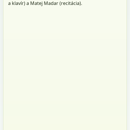
a klavír) a Matej Madar (recitácia).