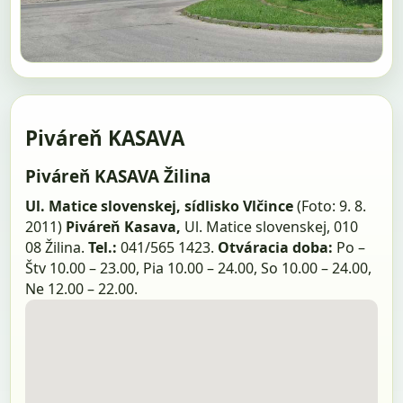
Piváreň KASAVA
Piváreň KASAVA Žilina
Ul. Matice slovenskej, sídlisko Vlčince
(Foto: 9. 8.
2011)
Piváreň Kasava,
Ul. Matice slovenskej, 010
08 Žilina.
Tel.:
041/565 1423.
Otváracia doba:
Po –
Štv 10.00 – 23.00, Pia 10.00 – 24.00, So 10.00 – 24.00,
Ne 12.00 – 22.00.