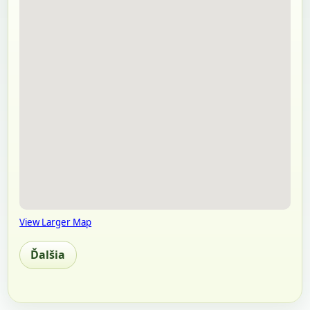
View Larger Map
Ďalšia