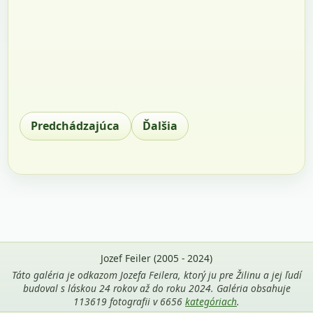
Predchádzajúca
Ďalšia
Jozef Feiler (2005 - 2024)
Táto galéria je odkazom Jozefa Feilera, ktorý ju pre Žilinu a jej ľudí
budoval s láskou 24 rokov až do roku 2024. Galéria obsahuje
113619 fotografii v 6656
kategóriach
.