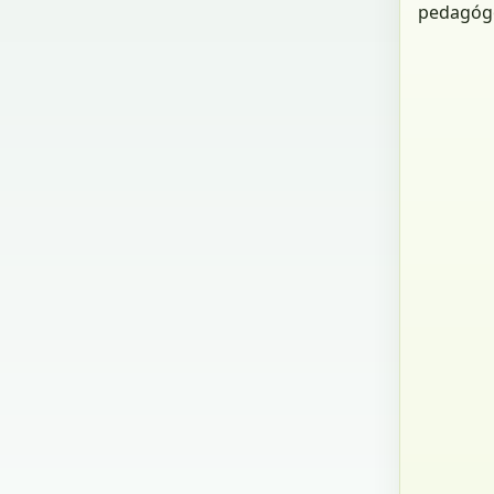
pedagógo