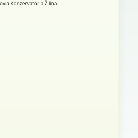
via Konzervatória Žilina.