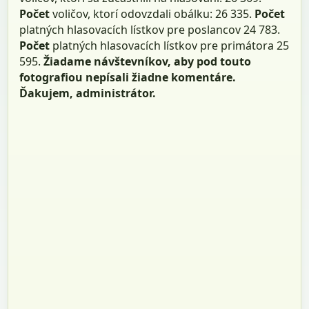
Počet
voličov, ktorí odovzdali obálku: 26 335.
Počet
platných hlasovacích lístkov pre poslancov 24 783.
Počet
platných hlasovacích lístkov pre primátora 25
595.
Žiadame návštevníkov, aby pod touto
fotografiou nepísali žiadne komentáre.
Ďakujem, administrátor.