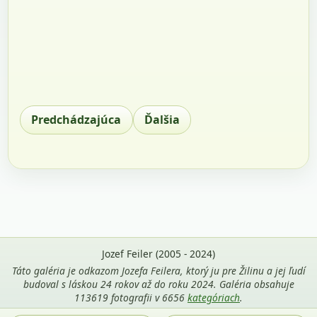
Predchádzajúca
Ďalšia
Jozef Feiler (2005 - 2024)
Táto galéria je odkazom Jozefa Feilera, ktorý ju pre Žilinu a jej ľudí
budoval s láskou 24 rokov až do roku 2024. Galéria obsahuje
113619 fotografii v 6656
kategóriach
.