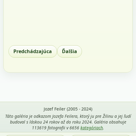
Predchádzajúca
Ďalšia
Jozef Feiler (2005 - 2024)
Táto galéria je odkazom Jozefa Feilera, ktorý ju pre Žilinu a jej ľudí
budoval s láskou 24 rokov až do roku 2024. Galéria obsahuje
113619 fotografii v 6656
kategóriach
.