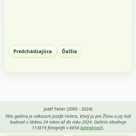
Predchádzajúca
Ďalšia
Jozef Feiler (2005 - 2024)
Táto galéria je odkazom Jozefa Feilera, ktorý ju pre Žilinu a jej ľudí
budoval s láskou 24 rokov až do roku 2024. Galéria obsahuje
113619 fotografii v 6656
kategóriach
.