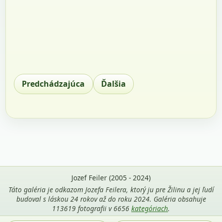
Predchádzajúca
Ďalšia
Jozef Feiler (2005 - 2024)
Táto galéria je odkazom Jozefa Feilera, ktorý ju pre Žilinu a jej ľudí
budoval s láskou 24 rokov až do roku 2024. Galéria obsahuje
113619 fotografii v 6656
kategóriach
.