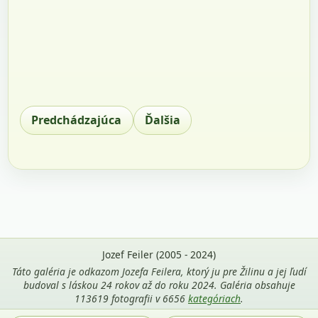
Predchádzajúca
Ďalšia
Jozef Feiler (2005 - 2024)
Táto galéria je odkazom Jozefa Feilera, ktorý ju pre Žilinu a jej ľudí
budoval s láskou 24 rokov až do roku 2024. Galéria obsahuje
113619 fotografii v 6656
kategóriach
.