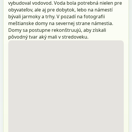
vybudoval vodovod. Voda bola potrebná nielen pre
obyvateľov, ale aj pre dobytok, lebo na námestí
bývali jarmoky a trhy. V pozadí na fotografii
meštianske domy na severnej strane námestia.
Domy sa postupne rekonštruujú, aby získali
pôvodný tvar aký mali v stredoveku.