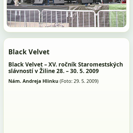
Black Velvet
Black Velvet – XV. ročník Staromestských
slávností v Žiline 28. – 30. 5. 2009
Nám. Andreja Hlinku
(Foto: 29. 5. 2009)