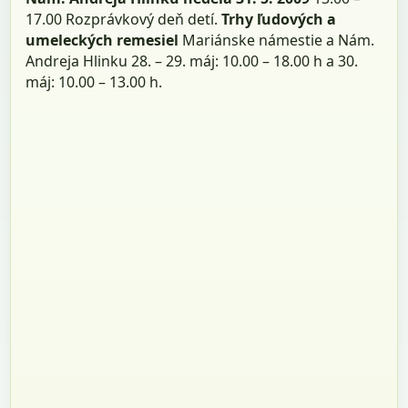
17.00 Rozprávkový deň detí.
Trhy ľudových a
umeleckých remesiel
Mariánske námestie a Nám.
Andreja Hlinku 28. – 29. máj: 10.00 – 18.00 h a 30.
máj: 10.00 – 13.00 h.