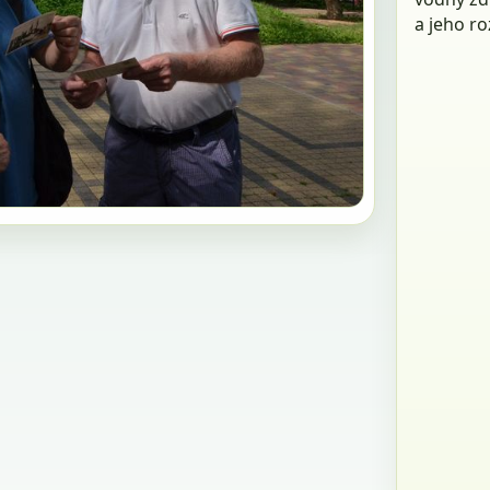
a jeho ro