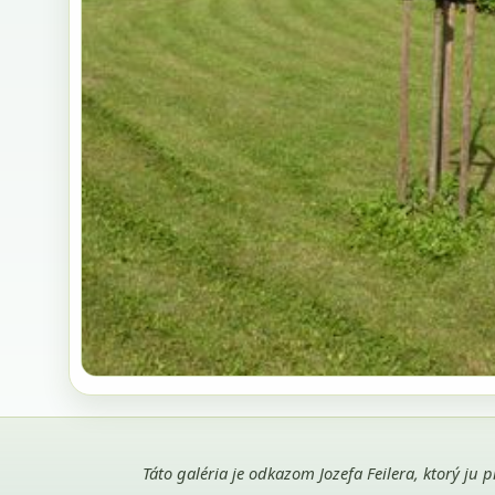
Táto galéria je odkazom Jozefa Feilera, ktorý ju 