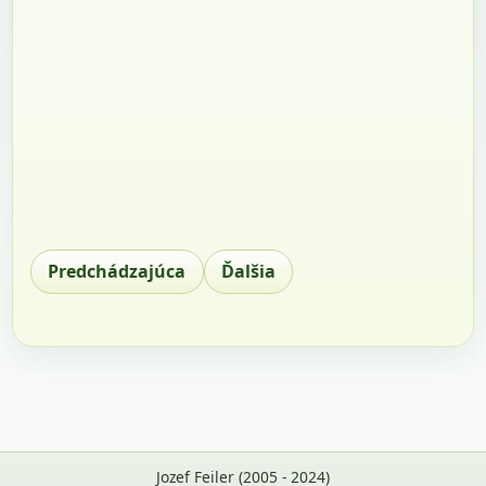
Predchádzajúca
Ďalšia
Jozef Feiler (2005 - 2024)