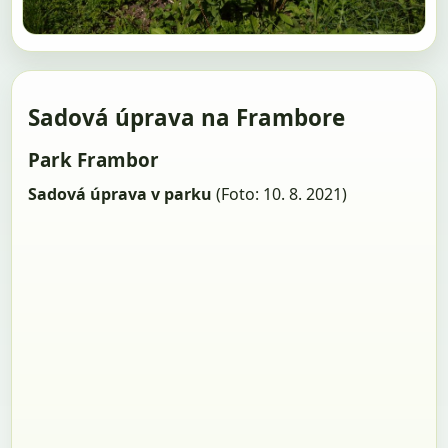
Sadová úprava na Frambore
Park Frambor
Sadová úprava v parku
(Foto: 10. 8. 2021)