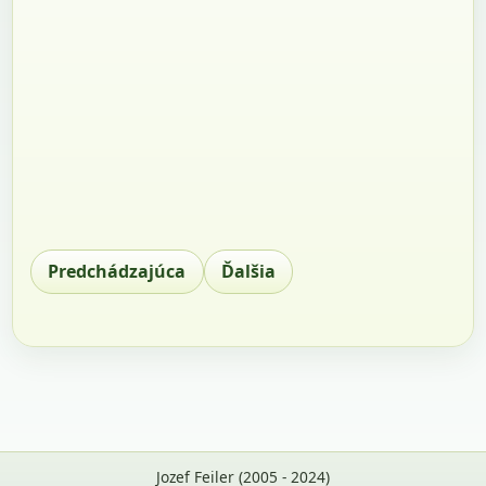
Predchádzajúca
Ďalšia
Jozef Feiler (2005 - 2024)