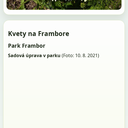
Kvety na Frambore
Park Frambor
Sadová úprava v parku
(Foto: 10. 8. 2021)